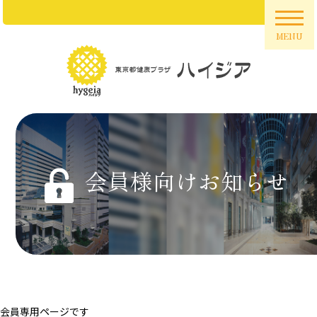
MENU
会員様向けお知らせ
会員専用ページです