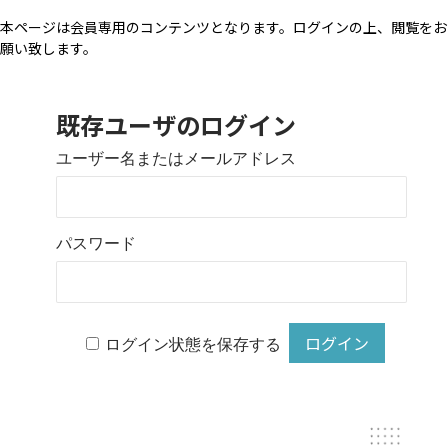
本ページは会員専用のコンテンツとなります。ログインの上、閲覧をお
願い致します。
既存ユーザのログイン
ユーザー名またはメールアドレス
パスワード
ログイン状態を保存する